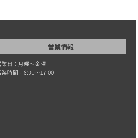
営業情報
営業日：月曜～金曜
業時間：8:00～17:00