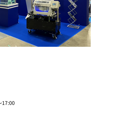
～17:00