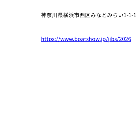
神奈川県横浜市西区みなとみらい1-1-
https://www.boatshow.jp/jibs/2026