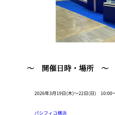
～ 開催日時・場所 ～
2026年3月19日(木)～22日(日)
10:00
パシフィコ横浜