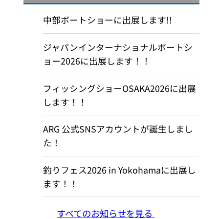
中部ボートショーに出展します!!
ジャパンインターナショナルボートシ
ョー2026に出展します！！
フィッシングショーOSAKA2026に出展
します！！
ARG 公式SNSアカウントが誕生しまし
た！
釣りフェス2026 in Yokohamaに出展し
ます！！
すべてのお知らせを見る