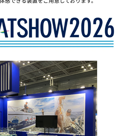
を体感できる装置をご用意しております。