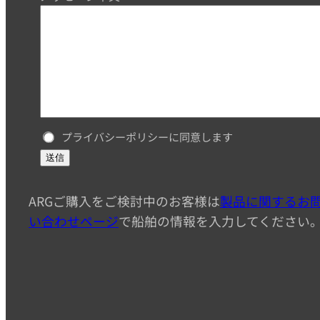
プライバシーポリシーに同意します
送信
ARGご購入をご検討中のお客様は
製品に関するお
い合わせページ
で船舶の情報を入力してください