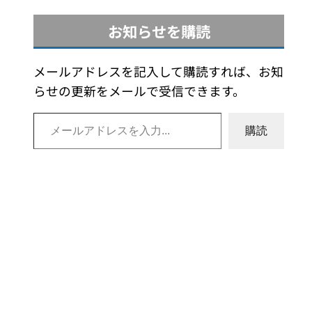
お知らせを購読
メールアドレスを記入して購読すれば、お知
らせの更新をメールで受信できます。
メールアドレスを入力…
購読