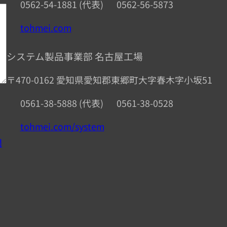
0562-54-1881 (代表)
0562-56-5873
tohmei.com
システム製品事業部 名古屋工場
〒470-0162 愛知県愛知郡東郷町大字春木字小坂51
0561-38-5888 (代表)
0561-38-0528
tohmei.com/system
問
。