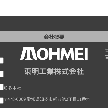
会社概要
営
東明工業株式会社
知多本社
〒478-0069 愛知県知多市新刀池2丁目11番地