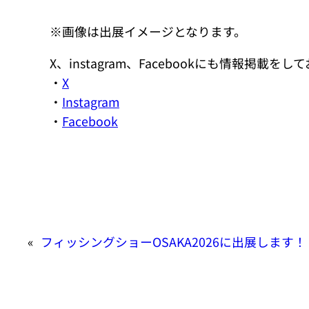
※画像は出展イメージとなります。
X、instagram、Facebookにも情報掲載を
・
X
・
Instagram
・
Facebook
«
フィッシングショーOSAKA2026に出展します！