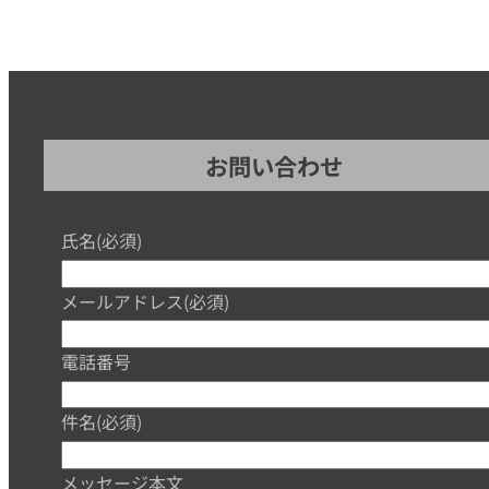
お問い合わせ
氏名
(必須)
メールアドレス
(必須)
電話番号
件名
(必須)
メッセージ本文